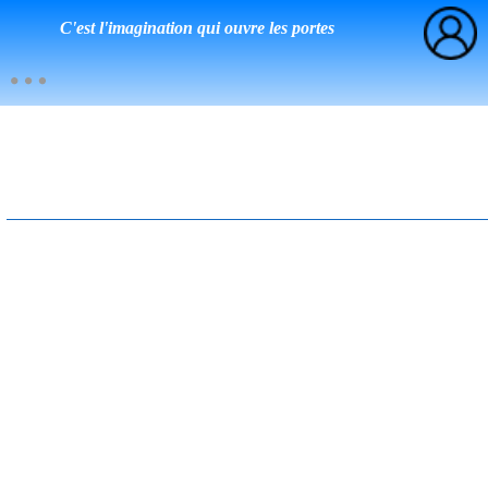
C'est l'imagination qui ouvre les portes