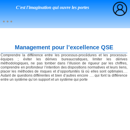
C'est l'imagination qui ouvre les portes
Management pour l’excellence QSE
Comprendre la différence entre les processus-procédures et les processus-
équipes ; éviter les dérives bureaucratiques, limiter les dérives
méthodologiques, ne pas tomber dans l’illusion de rigueur par les chiffres,
comprendre en profondeur l’intention des dispositions normatives et leurs liens,
placer les méthodes de risques et d’opportunités là où elles sont optimales….
Autant de questions différentes et bien d’autres encore …. qui font la différence
entre un système qu’on support et un système qui porte