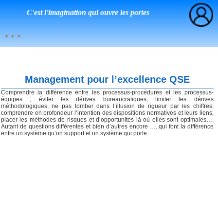
C'est l'imagination qui ouvre les portes
Management pour l’excellence QSE
Comprendre la différence entre les processus-procédures et les processus-
équipes ; éviter les dérives bureaucratiques, limiter les dérives
méthodologiques, ne pas tomber dans l’illusion de rigueur par les chiffres,
comprendre en profondeur l’intention des dispositions normatives et leurs liens,
placer les méthodes de risques et d’opportunités là où elles sont optimales….
Autant de questions différentes et bien d’autres encore …. qui font la différence
entre un système qu’on support et un système qui porte