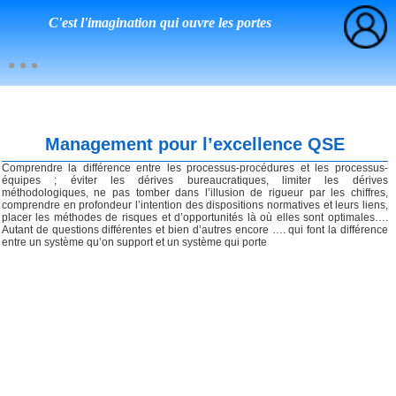
C'est l'imagination qui ouvre les portes
Management pour l’excellence QSE
Comprendre la différence entre les processus-procédures et les processus-
équipes ; éviter les dérives bureaucratiques, limiter les dérives
méthodologiques, ne pas tomber dans l’illusion de rigueur par les chiffres,
comprendre en profondeur l’intention des dispositions normatives et leurs liens,
placer les méthodes de risques et d’opportunités là où elles sont optimales….
Autant de questions différentes et bien d’autres encore …. qui font la différence
entre un système qu’on support et un système qui porte