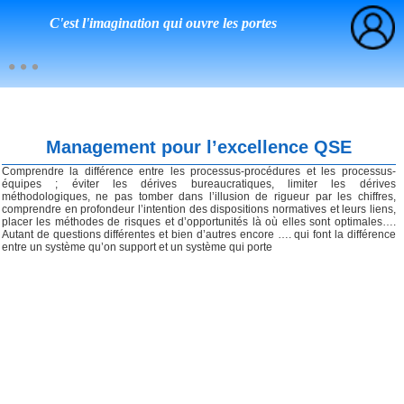
C'est l'imagination qui ouvre les portes
Management pour l’excellence QSE
Comprendre la différence entre les processus-procédures et les processus-
équipes ; éviter les dérives bureaucratiques, limiter les dérives
méthodologiques, ne pas tomber dans l’illusion de rigueur par les chiffres,
comprendre en profondeur l’intention des dispositions normatives et leurs liens,
placer les méthodes de risques et d’opportunités là où elles sont optimales….
Autant de questions différentes et bien d’autres encore …. qui font la différence
entre un système qu’on support et un système qui porte