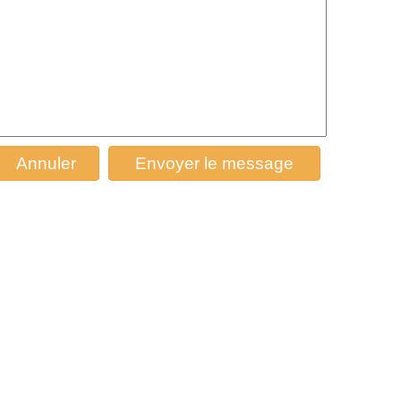
Annuler
Envoyer le message