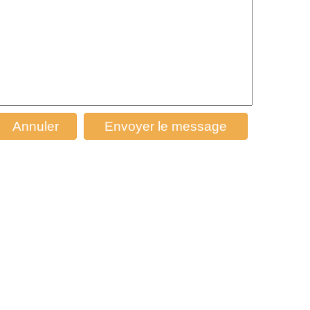
Annuler
Envoyer le message