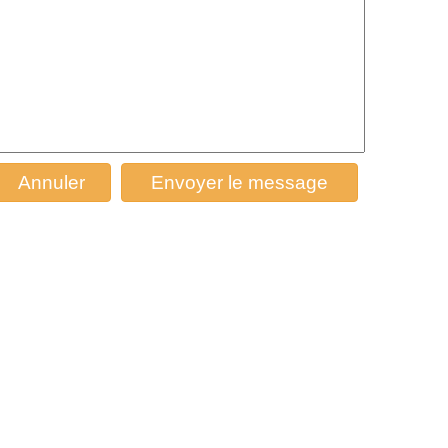
Annuler
Envoyer le message