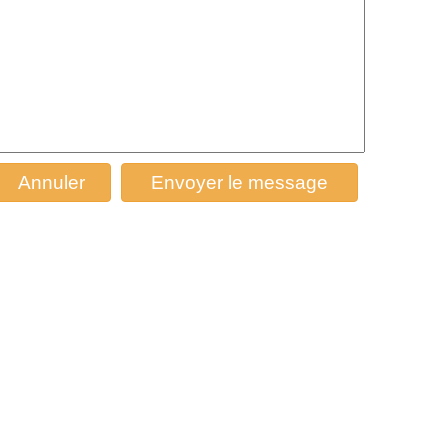
Annuler
Envoyer le message