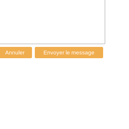
Annuler
Envoyer le message