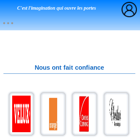
C'est l'imagination qui ouvre les portes
Nous ont fait confiance