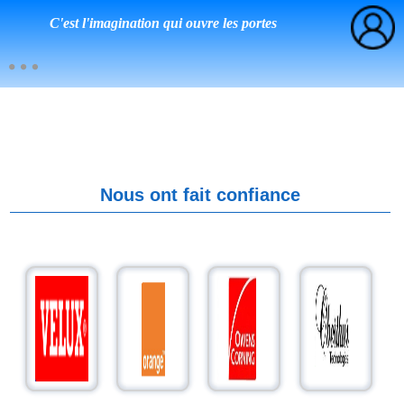
C'est l'imagination qui ouvre les portes
Nous ont fait confiance