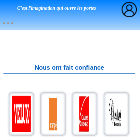
C'est l'imagination qui ouvre les portes
Nous ont fait confiance