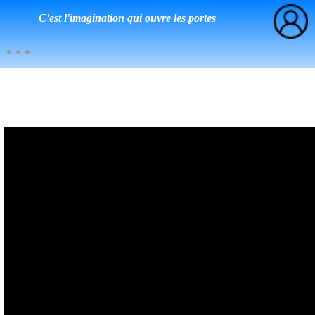
C'est l'imagination qui ouvre les portes