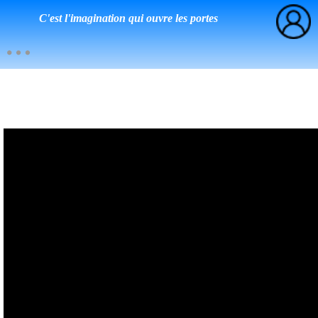
C'est l'imagination qui ouvre les portes