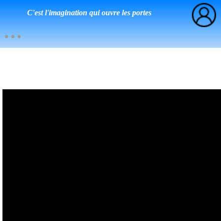
C'est l'imagination qui ouvre les portes