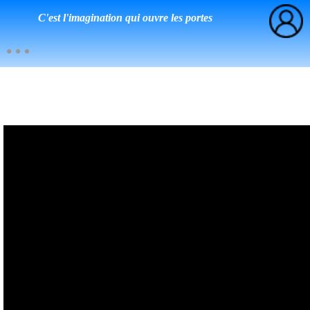
C'est l'imagination qui ouvre les portes