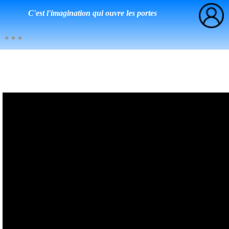
C'est l'imagination qui ouvre les portes