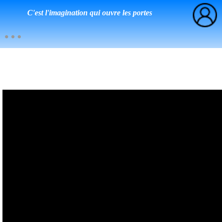
C'est l'imagination qui ouvre les portes