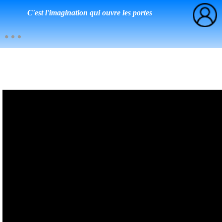
C'est l'imagination qui ouvre les portes