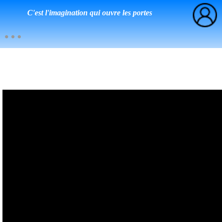
C'est l'imagination qui ouvre les portes