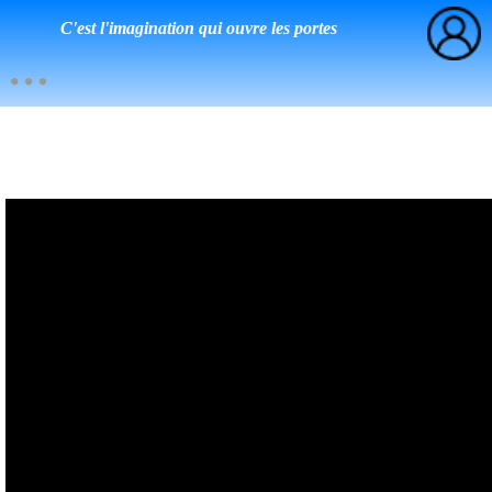
C'est l'imagination qui ouvre les portes