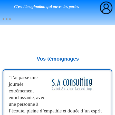
C'est l'imagination qui ouvre les portes
Vos témoignages
"
J’ai passé une
journée
extrêmement
enrichissante, avec
une personne à
l’écoute, pleine d’empathie et douée d’un esprit