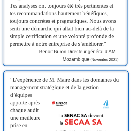
Tes analyses ont toujours été très pertinentes et
tes recommandations hautement bénéfiques,
toujours concrètes et pragmatiques. Nous avons
senti une démarche qui allait bien au-delà de la
simple certification et une volonté profonde de
permettre à notre entreprise de s’améliorer."
Benoit Buron Directeur général d’AMT
Mozambique
(Novembre 2021)
"
L’expérience de M. Maire dans les domaines du
management stratégique et de la gestion
d’équipes
apporte après
chaque audit
une meilleure
prise en