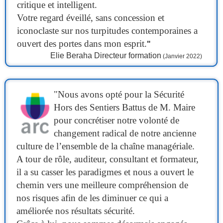
critique et intelligent.
Votre regard éveillé, sans concession et
iconoclaste sur nos turpitudes contemporaines a
ouvert des portes dans mon esprit.
"
Elie Beraha
Directeur formation
(Janvier 2022)
"Nous avons opté pour la Sécurité
Hors des Sentiers Battus de M. Maire
pour concrétiser notre volonté de
changement radical de notre ancienne
culture de l’ensemble de la chaîne managériale.
A tour de rôle, auditeur, consultant et formateur,
il a su casser les paradigmes et nous a ouvert le
chemin vers une meilleure compréhension de
nos risques afin de les diminuer ce qui a
améliorée nos résultats sécurité.