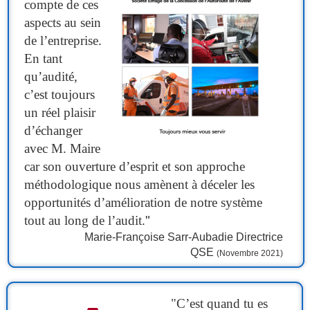
compte de ces
aspects au sein
de l’entreprise.
En tant
qu’audité,
c’est toujours
un réel plaisir
d’échanger
avec M. Maire
car son ouverture d’esprit et son approche
méthodologique nous amènent à déceler les
opportunités d’amélioration de notre système
tout au long de l’audit.
"
Marie-Françoise Sarr-Aubadie Directrice
QSE
(Novembre 2021)
"C’est quand tu es