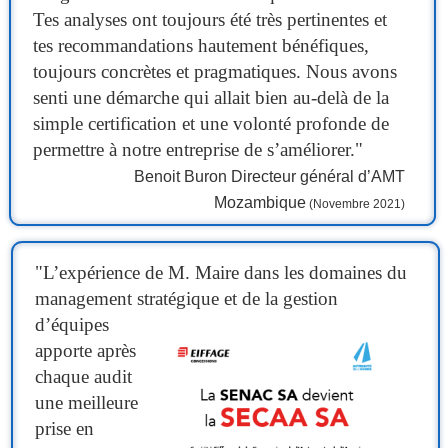
Tes analyses ont toujours été très pertinentes et
tes recommandations hautement bénéfiques,
toujours concrètes et pragmatiques. Nous avons
senti une démarche qui allait bien au-delà de la
simple certification et une volonté profonde de
permettre à notre entreprise de s’améliorer."
Benoit Buron Directeur général d’AMT
Mozambique
(Novembre 2021)
"
L’expérience de M. Maire dans les domaines du
management stratégique et de la gestion
d’équipes
apporte après
chaque audit
une meilleure
prise en