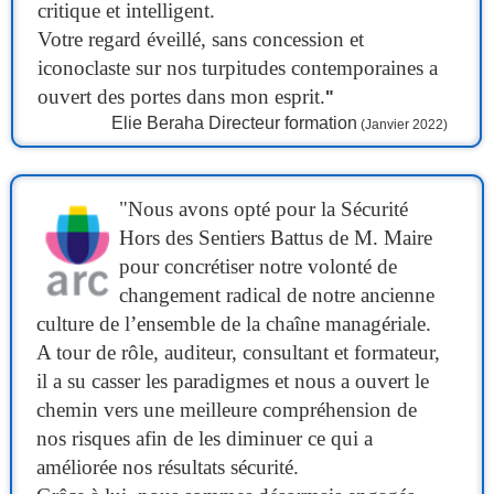
critique et intelligent.
Votre regard éveillé, sans concession et
iconoclaste sur nos turpitudes contemporaines a
ouvert des portes dans mon esprit.
"
Elie Beraha
Directeur formation
(Janvier 2022)
"Nous avons opté pour la Sécurité
Hors des Sentiers Battus de M. Maire
pour concrétiser notre volonté de
changement radical de notre ancienne
culture de l’ensemble de la chaîne managériale.
A tour de rôle, auditeur, consultant et formateur,
il a su casser les paradigmes et nous a ouvert le
chemin vers une meilleure compréhension de
nos risques afin de les diminuer ce qui a
améliorée nos résultats sécurité.