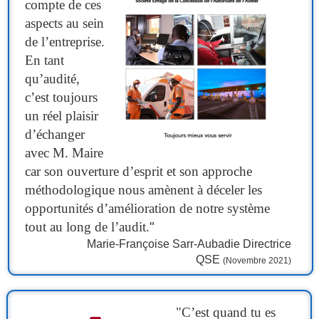
compte de ces
aspects au sein
de l’entreprise.
En tant
qu’audité,
c’est toujours
un réel plaisir
d’échanger
avec M. Maire
car son ouverture d’esprit et son approche
méthodologique nous amènent à déceler les
opportunités d’amélioration de notre système
tout au long de l’audit.
"
Marie-Françoise Sarr-Aubadie Directrice
QSE
(Novembre 2021)
"C’est quand tu es