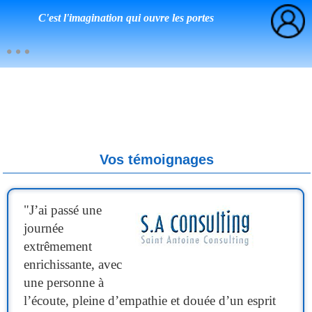
C'est l'imagination qui ouvre les portes
Vos témoignages
"
J’ai passé une
journée
extrêmement
enrichissante, avec
une personne à
l’écoute, pleine d’empathie et douée d’un esprit