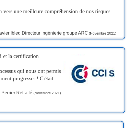
emin vers une meilleure compréhension de nos risques
avier Ibled Directeur Ingénierie groupe ARC
(Novembre 2021)
et la certification
rocessus qui nous ont permis
iment progresser ! C'était
 Perrier Retraité
(Novembre 2021)