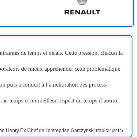
ntraintes de temps et délais. Cette pression, chacun la
aborateurs de mieux appréhender cette problématique
ion puis a conduit à l’amélioration des process
 au temps et un meilleur respect du temps d’autrui,
he Henry Ex Chef de l'entreprise Garczynski traploir
(2012)