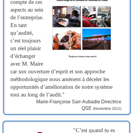
compte de ces
aspects au sein
de l’entreprise.
En tant
qu’audité,
c’est toujours
un réel plaisir
d’échanger
avec M. Maire
car son ouverture d’esprit et son approche
méthodologique nous amènent à déceler les
opportunités d’amélioration de notre système
tout au long de l’audit.
"
Marie-Françoise Sarr-Aubadie Directrice
QSE
(Novembre 2021)
"C’est quand tu es