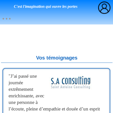
C'est l'imagination qui ouvre les portes
Vos témoignages
"
J’ai passé une
journée
extrêmement
enrichissante, avec
une personne à
l’écoute, pleine d’empathie et douée d’un esprit