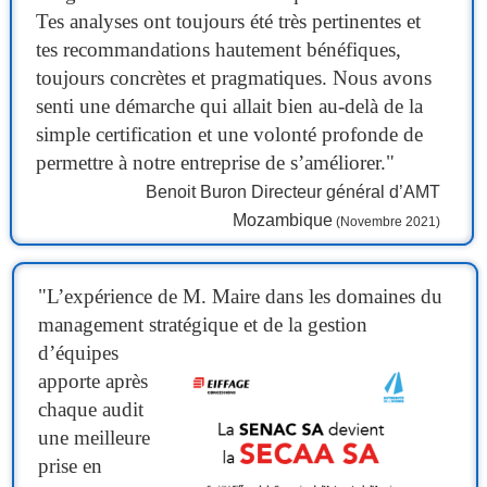
Tes analyses ont toujours été très pertinentes et
tes recommandations hautement bénéfiques,
toujours concrètes et pragmatiques. Nous avons
senti une démarche qui allait bien au-delà de la
simple certification et une volonté profonde de
permettre à notre entreprise de s’améliorer."
Benoit Buron Directeur général d’AMT
Mozambique
(Novembre 2021)
"
L’expérience de M. Maire dans les domaines du
management stratégique et de la gestion
d’équipes
apporte après
chaque audit
une meilleure
prise en