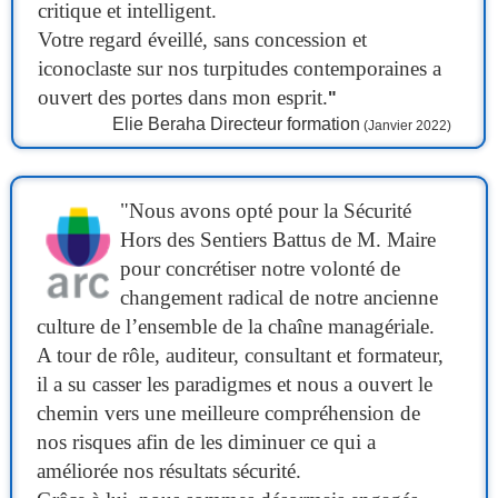
critique et intelligent.
Votre regard éveillé, sans concession et
iconoclaste sur nos turpitudes contemporaines a
ouvert des portes dans mon esprit.
"
Elie Beraha
Directeur formation
(Janvier 2022)
"Nous avons opté pour la Sécurité
Hors des Sentiers Battus de M. Maire
pour concrétiser notre volonté de
changement radical de notre ancienne
culture de l’ensemble de la chaîne managériale.
A tour de rôle, auditeur, consultant et formateur,
il a su casser les paradigmes et nous a ouvert le
chemin vers une meilleure compréhension de
nos risques afin de les diminuer ce qui a
améliorée nos résultats sécurité.