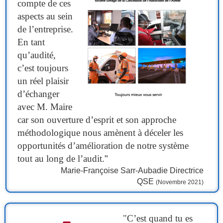
compte de ces
aspects au sein
de l’entreprise.
En tant
qu’audité,
c’est toujours
un réel plaisir
d’échanger
avec M. Maire
car son ouverture d’esprit et son approche
méthodologique nous amènent à déceler les
opportunités d’amélioration de notre système
tout au long de l’audit.
"
Marie-Françoise Sarr-Aubadie Directrice
QSE
(Novembre 2021)
"C’est quand tu es