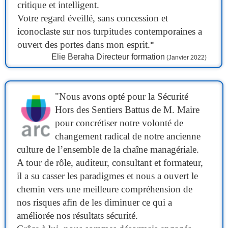
critique et intelligent.
Votre regard éveillé, sans concession et
iconoclaste sur nos turpitudes contemporaines a
ouvert des portes dans mon esprit.
"
Elie Beraha
Directeur formation
(Janvier 2022)
"Nous avons opté pour la Sécurité
Hors des Sentiers Battus de M. Maire
pour concrétiser notre volonté de
changement radical de notre ancienne
culture de l’ensemble de la chaîne managériale.
A tour de rôle, auditeur, consultant et formateur,
il a su casser les paradigmes et nous a ouvert le
chemin vers une meilleure compréhension de
nos risques afin de les diminuer ce qui a
améliorée nos résultats sécurité.