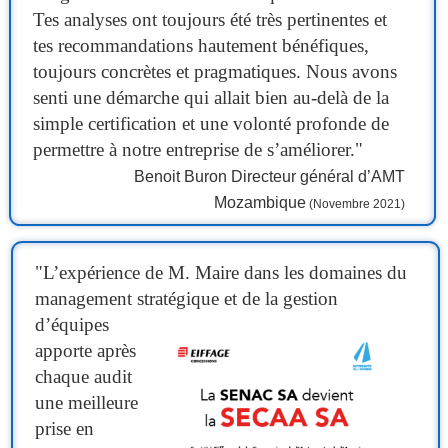
Tes analyses ont toujours été très pertinentes et
tes recommandations hautement bénéfiques,
toujours concrètes et pragmatiques. Nous avons
senti une démarche qui allait bien au-delà de la
simple certification et une volonté profonde de
permettre à notre entreprise de s’améliorer."
Benoit Buron Directeur général d’AMT
Mozambique
(Novembre 2021)
"
L’expérience de M. Maire dans les domaines du
management stratégique et de la gestion
d’équipes
apporte après
chaque audit
une meilleure
prise en