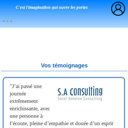
C'est l'imagination qui ouvre les portes
Vos témoignages
"
J’ai passé une
journée
extrêmement
enrichissante, avec
une personne à
l’écoute, pleine d’empathie et douée d’un esprit