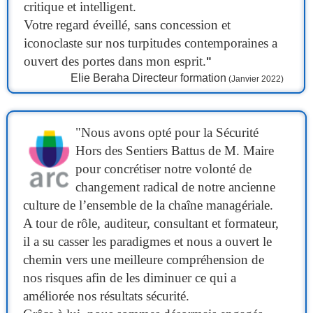
critique et intelligent.
Votre regard éveillé, sans concession et
iconoclaste sur nos turpitudes contemporaines a
ouvert des portes dans mon esprit.
"
Elie Beraha
Directeur formation
(Janvier 2022)
"Nous avons opté pour la Sécurité
Hors des Sentiers Battus de M. Maire
pour concrétiser notre volonté de
changement radical de notre ancienne
culture de l’ensemble de la chaîne managériale.
A tour de rôle, auditeur, consultant et formateur,
il a su casser les paradigmes et nous a ouvert le
chemin vers une meilleure compréhension de
nos risques afin de les diminuer ce qui a
améliorée nos résultats sécurité.