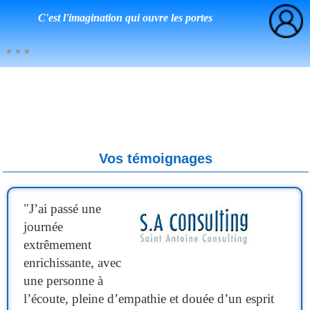
C'est l'imagination qui ouvre les portes
Vos témoignages
"
J’ai passé une
journée
extrêmement
enrichissante, avec
une personne à
l’écoute, pleine d’empathie et douée d’un esprit