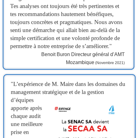
Tes analyses ont toujours été très pertinentes et
tes recommandations hautement bénéfiques,
toujours concrètes et pragmatiques. Nous avons
senti une démarche qui allait bien au-delà de la
simple certification et une volonté profonde de
permettre à notre entreprise de s’améliorer."
Benoit Buron Directeur général d’AMT
Mozambique
(Novembre 2021)
"
L’expérience de M. Maire dans les domaines du
management stratégique et de la gestion
d’équipes
apporte après
chaque audit
une meilleure
prise en