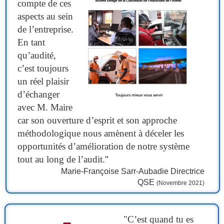
compte de ces
aspects au sein
de l’entreprise.
En tant
qu’audité,
c’est toujours
un réel plaisir
d’échanger
avec M. Maire
car son ouverture d’esprit et son approche
méthodologique nous amènent à déceler les
opportunités d’amélioration de notre système
tout au long de l’audit.
"
Marie-Françoise Sarr-Aubadie Directrice
QSE
(Novembre 2021)
"C’est quand tu es