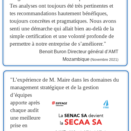
Tes analyses ont toujours été très pertinentes et
tes recommandations hautement bénéfiques,
toujours concrètes et pragmatiques. Nous avons
senti une démarche qui allait bien au-delà de la
simple certification et une volonté profonde de
permettre à notre entreprise de s’améliorer."
Benoit Buron Directeur général d’AMT
Mozambique
(Novembre 2021)
"
L’expérience de M. Maire dans les domaines du
management stratégique et de la gestion
d’équipes
apporte après
chaque audit
une meilleure
prise en