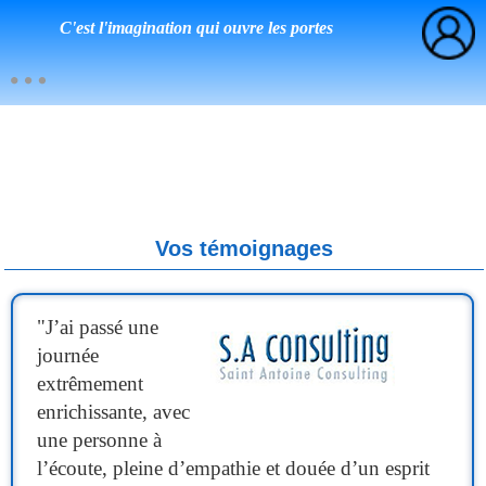
C'est l'imagination qui ouvre les portes
Vos témoignages
"
J’ai passé une
journée
extrêmement
enrichissante, avec
une personne à
l’écoute, pleine d’empathie et douée d’un esprit