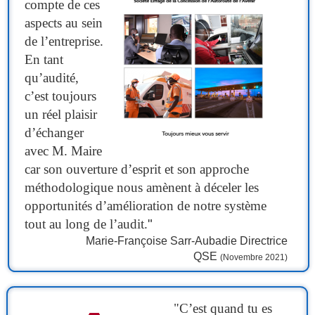
compte de ces
aspects au sein
de l’entreprise.
En tant
qu’audité,
c’est toujours
un réel plaisir
d’échanger
avec M. Maire
car son ouverture d’esprit et son approche
méthodologique nous amènent à déceler les
opportunités d’amélioration de notre système
tout au long de l’audit.
"
Marie-Françoise Sarr-Aubadie Directrice
QSE
(Novembre 2021)
"C’est quand tu es