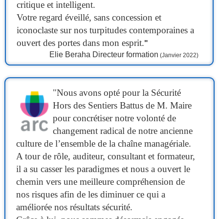
critique et intelligent.
Votre regard éveillé, sans concession et
iconoclaste sur nos turpitudes contemporaines a
ouvert des portes dans mon esprit.
"
Elie Beraha
Directeur formation
(Janvier 2022)
"Nous avons opté pour la Sécurité
Hors des Sentiers Battus de M. Maire
pour concrétiser notre volonté de
changement radical de notre ancienne
culture de l’ensemble de la chaîne managériale.
A tour de rôle, auditeur, consultant et formateur,
il a su casser les paradigmes et nous a ouvert le
chemin vers une meilleure compréhension de
nos risques afin de les diminuer ce qui a
améliorée nos résultats sécurité.