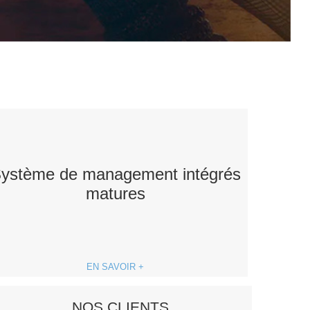
ystème de management intégrés
matures
EN SAVOIR +
NOS CLIENTS