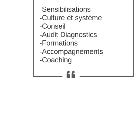
-Sensibilisations
-Culture et système
-Conseil
-Audit Diagnostics
-Formations
-Accompagnements
-Coaching