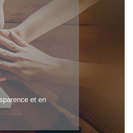
nsparence et en