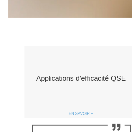
Applications d’efficacité QSE
EN SAVOIR +