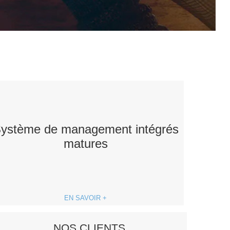
ystème de management intégrés
matures
EN SAVOIR +
NOS CLIENTS