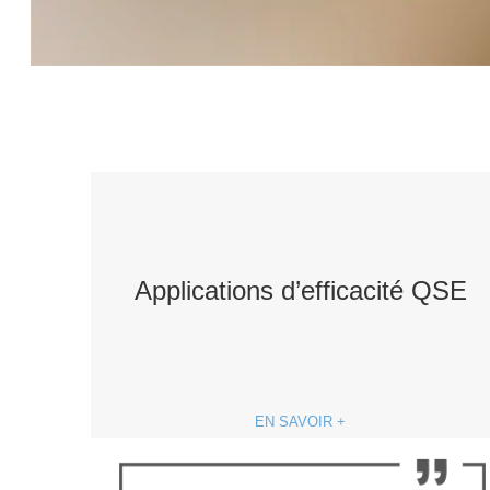
Applications d’efficacité QSE
EN SAVOIR +