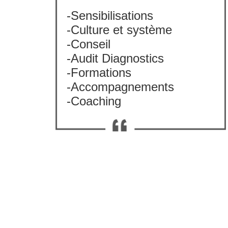
-Sensibilisations
-Culture et système
-Conseil
-Audit Diagnostics
-Formations
-Accompagnements
-Coaching