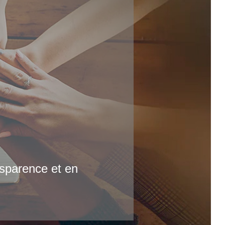
nsparence et en